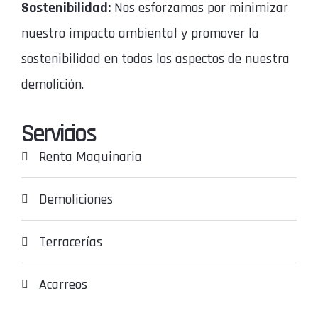
Sostenibilidad:
Nos esforzamos por minimizar
nuestro impacto ambiental y promover la
sostenibilidad en todos los aspectos de nuestra
demolición.
Servicios
Renta Maquinaria
Demoliciones
Terracerías
Acarreos