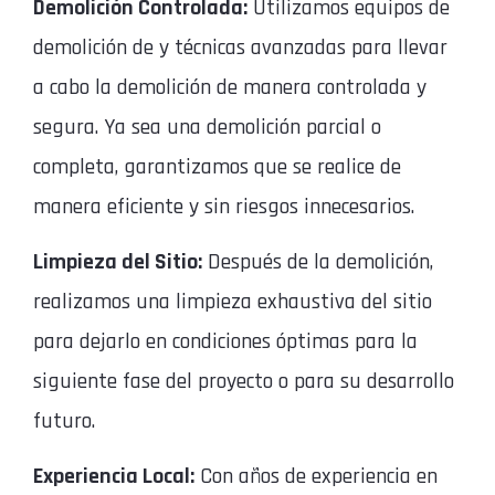
Demolición Controlada:
Utilizamos equipos de
demolición de y técnicas avanzadas para llevar
a cabo la demolición de manera controlada y
segura. Ya sea una demolición parcial o
completa, garantizamos que se realice de
manera eficiente y sin riesgos innecesarios.
Limpieza del Sitio:
Después de la demolición,
realizamos una limpieza exhaustiva del sitio
para dejarlo en condiciones óptimas para la
siguiente fase del proyecto o para su desarrollo
futuro.
Experiencia Local:
Con años de experiencia en