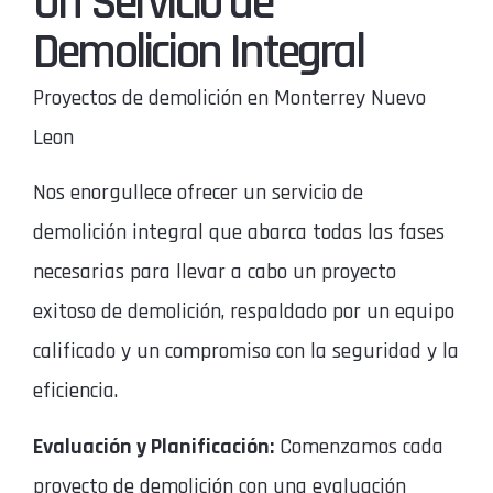
Un Servicio de
Demolicion Integral
Proyectos de demolición en Monterrey Nuevo
Leon
Nos enorgullece ofrecer un servicio de
demolición integral que abarca todas las fases
necesarias para llevar a cabo un proyecto
exitoso de demolición, respaldado por un equipo
calificado y un compromiso con la seguridad y la
eficiencia.
Evaluación y Planificación:
Comenzamos cada
proyecto de demolición con una evaluación