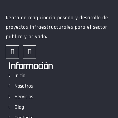
Renta de maquinaria pesada y desarollo de
proyectos infraestructurales para el sector
publico y privado.
Información
Inicio
Nosotros
Servicios
Blog
Contacto