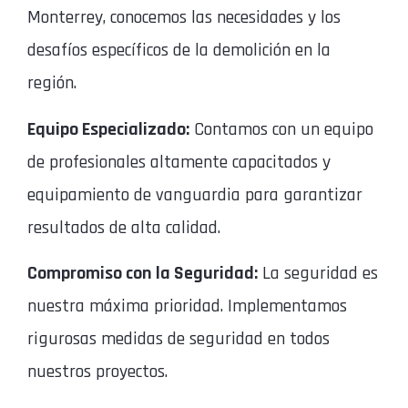
Monterrey, conocemos las necesidades y los
desafíos específicos de la demolición en la
región.
Equipo Especializado:
Contamos con un equipo
de profesionales altamente capacitados y
equipamiento de vanguardia para garantizar
resultados de alta calidad.
Compromiso con la Seguridad:
La seguridad es
nuestra máxima prioridad. Implementamos
rigurosas medidas de seguridad en todos
nuestros proyectos.