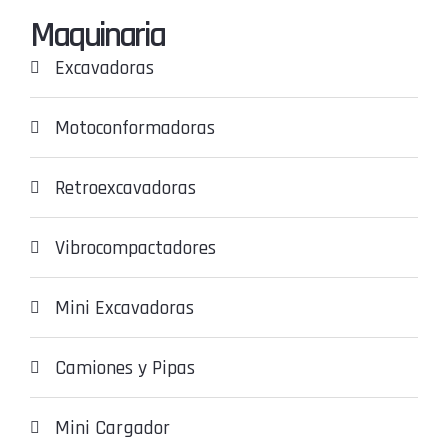
Maquinaria
Excavadoras
Motoconformadoras
Retroexcavadoras
Vibrocompactadores
Mini Excavadoras
Camiones y Pipas
Mini Cargador