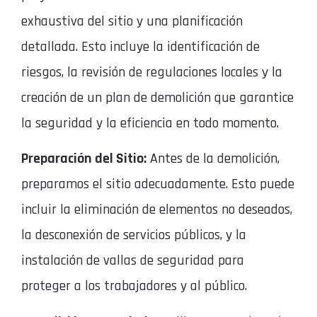
exhaustiva del sitio y una planificación
detallada. Esto incluye la identificación de
riesgos, la revisión de regulaciones locales y la
creación de un plan de demolición que garantice
la seguridad y la eficiencia en todo momento.
Preparación del Sitio:
Antes de la demolición,
preparamos el sitio adecuadamente. Esto puede
incluir la eliminación de elementos no deseados,
la desconexión de servicios públicos, y la
instalación de vallas de seguridad para
proteger a los trabajadores y al público.